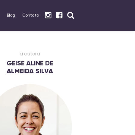
Blog
Contato
a autora
GEISE ALINE DE
ALMEIDA SILVA