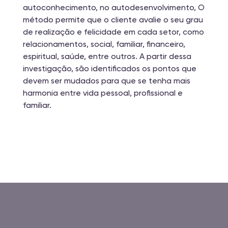
autoconhecimento, no autodesenvolvimento, O
método permite que o cliente avalie o seu grau
de realização e felicidade em cada setor, como
relacionamentos, social, familiar, financeiro,
espiritual, saúde, entre outros. A partir dessa
investigação, são identificados os pontos que
devem ser mudados para que se tenha mais
harmonia entre vida pessoal, profissional e
familiar.