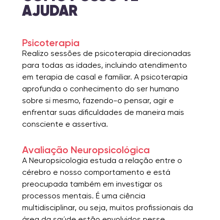
AJUDAR
Psicoterapia
Realizo sessões de psicoterapia direcionadas
para todas as idades, incluindo atendimento
em terapia de casal e familiar. A psicoterapia
aprofunda o conhecimento do ser humano
sobre si mesmo, fazendo-o pensar, agir e
enfrentar suas dificuldades de maneira mais
consciente e assertiva.
Avaliação Neuropsicológica
A Neuropsicologia estuda a relação entre o
cérebro e nosso comportamento e está
preocupada também em investigar os
processos mentais. É uma ciência
multidisciplinar, ou seja, muitos profissionais da
área da saúde estão envolvidos nesse