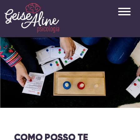
COMO POSSO TE