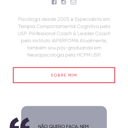
Psicóloga desde 2005 e Especialista em
Terapia Comportamental Cognitiva pela
USP. Professional Coach & Leader Coach
pelo instituto IAPERFOMA Atualmente,
também sou pós-graduanda em
Neuropsicologia pela HCFM USP.
SOBRE MIM
NÃO QUERO FACA, NEM