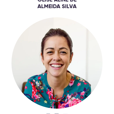
ALMEIDA SILVA