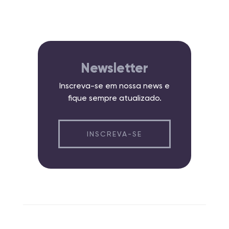
Newsletter
Inscreva-se em nossa news e
fique sempre atualizado.
INSCREVA-SE