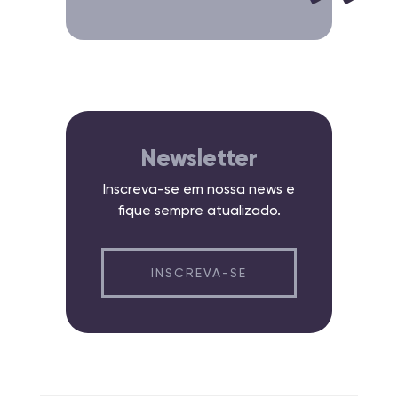
Newsletter
Inscreva-se em nossa news e
fique sempre atualizado.
INSCREVA-SE